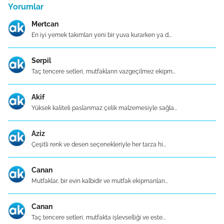
Yorumlar
Mertcan
En iyi yemek takımları yeni bir yuva kurarken ya d...
Serpil
Taç tencere setleri, mutfakların vazgeçilmez ekipm...
Akif
Yüksek kaliteli paslanmaz çelik malzemesiyle sağla...
Aziz
Çeşitli renk ve desen seçenekleriyle her tarza hi...
Canan
Mutfaklar, bir evin kalbidir ve mutfak ekipmanları...
Canan
Taç tencere setleri, mutfakta işlevselliği ve este...