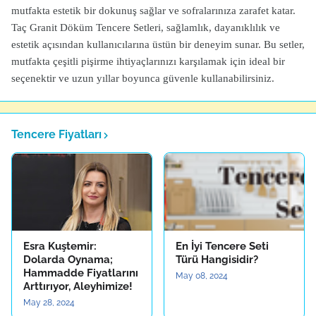
mutfakta estetik bir dokunuş sağlar ve sofralarınıza zarafet katar.
Taç Granit Döküm Tencere Setleri, sağlamlık, dayanıklılık ve
estetik açısından kullanıcılarına üstün bir deneyim sunar. Bu setler,
mutfakta çeşitli pişirme ihtiyaçlarınızı karşılamak için ideal bir
seçenektir ve uzun yıllar boyunca güvenle kullanabilirsiniz.
Tencere Fiyatları
Esra Kuştemir:
En İyi Tencere Seti
Dolarda Oynama;
Türü Hangisidir?
Hammadde Fiyatlarını
May 08, 2024
Arttırıyor, Aleyhimize!
May 28, 2024