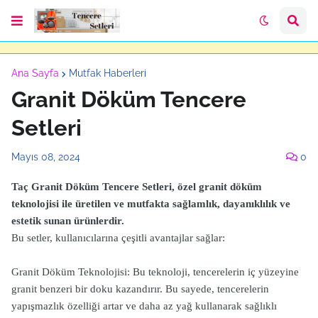
Ana Sayfa
Mutfak Haberleri
Granit Döküm Tencere
Setleri
Mayıs 08, 2024
0
Taç Granit Döküm Tencere Setleri, özel granit döküm
teknolojisi ile üretilen ve mutfakta sağlamlık, dayanıklılık ve
estetik sunan ürünlerdir.
Bu setler, kullanıcılarına çeşitli avantajlar sağlar:
Granit Döküm Teknolojisi: Bu teknoloji, tencerelerin iç yüzeyine
granit benzeri bir doku kazandırır. Bu sayede, tencerelerin
yapışmazlık özelliği artar ve daha az yağ kullanarak sağlıklı