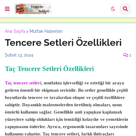
Ana Sayfa
Mutfak Haberleri
Tencere Setleri Özellikleri
Şubat 13, 2024
1
Taç Tencere Setleri Özellikleri
Taç tencere setleri
, mutfakta işlevselliği ve estetiği bir araya
getiren önemli bir ekipman serisidir. Bu setler genellikle çeşitli
boyutlarda tencere ve tavalardan oluşur ve çeşitli özelliklere
sahiptir. Dayanıklı malzemelerden üretilmiş olmaları, uzun
ömürlü kullanım sağlar. Genellikle anti yapışkan kaplamalı
yüzeylere sahip oldukları için temizliği kolaydır ve yemeklerin
yapışmasını önlerler. Ayrıca, ergonomik tasarımları sayesinde
kullanımı rahattır. Taç tencere setleri, farklı ihtiyaçları