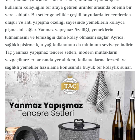
kullanım kolaylığını bir araya getiren ürünler arasında önemli bir
yere sahiptir. Bu setler genellikle çeşitli boyutlarda tencerelerden
oluşur ve anti yapışma özelliği sayesinde yemeklerin kolayca
pişmesini sağlar. Yanmaz yapışmaz özelliği, yemeklerin
tutmamasını ve temizliğin daha kolay olmasını sağlar. Ayrıca,
sağlıklı pişirme için yağ kullanımını da minimum seviyeye indirir.
Taç yanmaz yapışmaz tencere setleri, modern mutfakların
vazgeçilmezleri arasında yer alırken, kullanıcılarına lezzetli ve
sağlıklı yemekler hazırlama konusunda büyük bir kolaylık sunar.