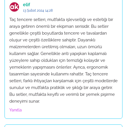
elif
13 Şubat 2024 14:28
Taç tencere setleri, mutfakta işlevselliği ve estetiği bir
araya getiren önemli bir ekipman serisidir. Bu setler
genellikle çeşitli boyutlarda tencere ve tavalardan
oluşur ve çeşitli özelliklere sahiptir. Dayanıklı
malzemelerden üretilmiş olmaları, uzun ömürlü
kullanım sağlar. Genellikle anti yapışkan kaplamalı
yüzeylere sahip oldukları için temizliği kolaydır ve
yemeklerin yapışmasını önlerler. Ayrıca, ergonomik
tasarımları sayesinde kullanımı rahattır. Taç tencere
setleri, farklı ihtiyaçları karşılamak için çeşitli modellerde
sunulur ve mutfakta pratiklik ve şıklığı bir araya getirir.
Bu setler, mutfakta keyifli ve verimli bir yemek pişirme
deneyimi sunar.
Yanıtla