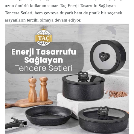
uzun ömürlü kullanım sunar. Taç Enerji Tasarrufu Sağlayan
Tencere Setleri, hem çevreye duyarlı hem de pratik bir seçenek
arayanların tercihi olmaya devam ediyor.