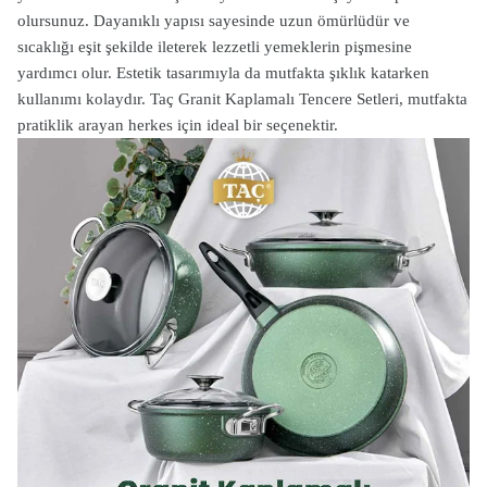
olursunuz. Dayanıklı yapısı sayesinde uzun ömürlüdür ve
sıcaklığı eşit şekilde ileterek lezzetli yemeklerin pişmesine
yardımcı olur. Estetik tasarımıyla da mutfakta şıklık katarken
kullanımı kolaydır. Taç Granit Kaplamalı Tencere Setleri, mutfakta
pratiklik arayan herkes için ideal bir seçenektir.