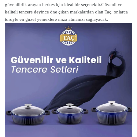
güvenilirlik arayan herkes için ideal bir seçenektir.
Güvenli ve
kaliteli tencere deyince öne çıkan markalardan olan Taç, onlarca
türüyle en güzel yemeklere imza atmanızı sağlayacak.