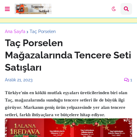
Ana Sayfa
Taç Porselen
Taç Porselen
Mağazalarında Tencere Seti
Satışları
Aralık 21, 2023
1
Türkiye'nin en köklü mutfak eşyaları üreticilerinden biri olan
Taç, mağazalarında sunduğu tencere setleri ile de büyük ilgi
görüyor. Markanın geniş ürün yelpazesinde yer alan tencere
setleri, farklı ihtiyaçlara ve bütçelere hitap ediyor.